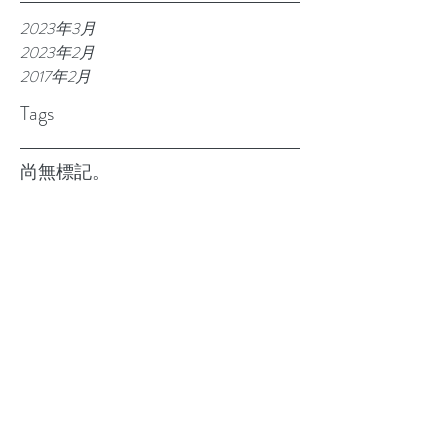
2023年3月
2023年2月
2017年2月
Tags
尚無標記。