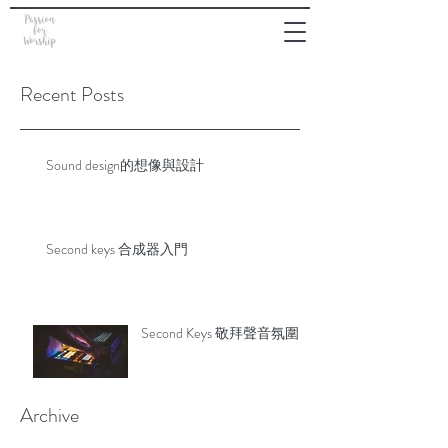
Recent Posts
Sound design的想像與設計
Second keys 合成器入門
Second Keys 敬拜聲音氛圍
Archive