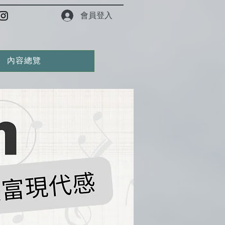
會員登入
內容總覽